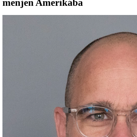
menjen Amerikába